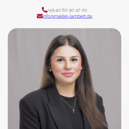
+49 40 60 90 47 00
info@makler-lambert.de