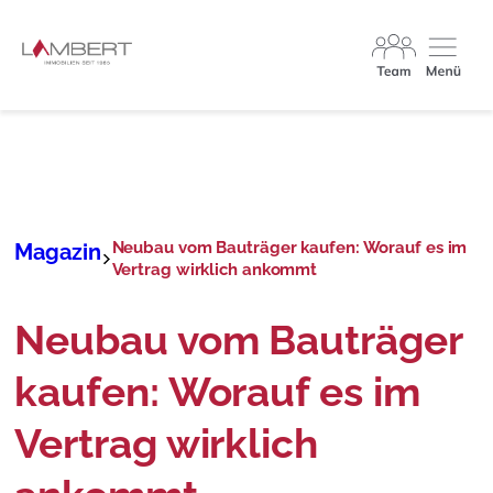
Neubau vom Bauträger kaufen: Worauf es im
Magazin
Vertrag wirklich ankommt
Neubau vom Bauträger
kaufen: Worauf es im
Vertrag wirklich