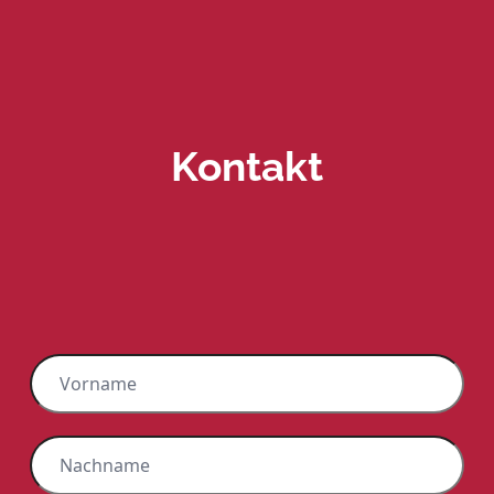
Kontakt