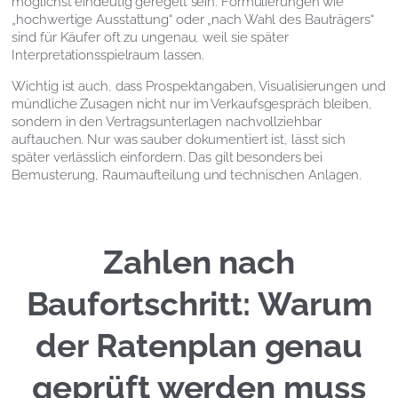
möglichst eindeutig geregelt sein. Formulierungen wie
„hochwertige Ausstattung“ oder „nach Wahl des Bauträgers“
sind für Käufer oft zu ungenau, weil sie später
Interpretationsspielraum lassen.
Wichtig ist auch, dass Prospektangaben, Visualisierungen und
mündliche Zusagen nicht nur im Verkaufsgespräch bleiben,
sondern in den Vertragsunterlagen nachvollziehbar
auftauchen. Nur was sauber dokumentiert ist, lässt sich
später verlässlich einfordern. Das gilt besonders bei
Bemusterung, Raumaufteilung und technischen Anlagen.
Zahlen nach
Baufortschritt: Warum
der Ratenplan genau
geprüft werden muss