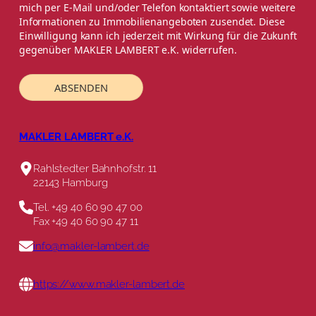
mich per E-Mail und/oder Telefon kontaktiert sowie weitere
Informationen zu Immobilienangeboten zusendet. Diese
Einwilligung kann ich jederzeit mit Wirkung für die Zukunft
gegenüber MAKLER LAMBERT e.K. widerrufen.
ABSENDEN
MAKLER LAMBERT e.K.
Rahlstedter Bahnhofstr. 11
22143 Hamburg
Tel. +49 40 60 90 47 00
Fax +49 40 60 90 47 11
info@makler-lambert.de
https://www.makler-lambert.de