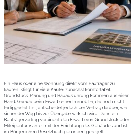
Ein Haus oder eine Wohnung direkt vom Bauträger zu
kaufen, klingt für viele Käufer zunächst komfortabel:
Grundstück, Planung und Bauausführung kommen aus einer
Hand. Gerade beim Erwerb einer Immobilie, die noch nicht
fertiggestellt ist, entscheidet jedoch der Vertrag darüber, wie
sicher der Weg bis zur Übergabe wirklich wird. Denn ein
Bauträgervertrag verbindet den Erwerb von Grundstück oder
Miteigentumsanteil mit der Errichtung des Gebäudes und ist
im Bürgerlichen Gesetzbuch gesondert geregelt.