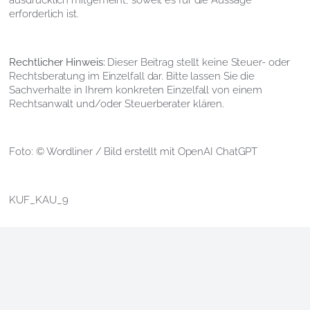
erforderlich ist.
Rechtlicher Hinweis:
Dieser Beitrag stellt keine Steuer- oder
Rechtsberatung im Einzelfall dar. Bitte lassen Sie die
Sachverhalte in Ihrem konkreten Einzelfall von einem
Rechtsanwalt und/oder Steuerberater klären.
Foto: © Wordliner / Bild erstellt mit OpenAI ChatGPT
KUF_KAU_9