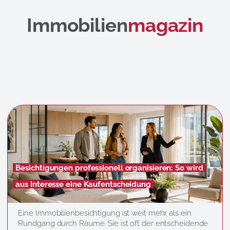
Immobilien
magazin
Besichtigungen professionell organisieren: So wird
aus Interesse eine Kaufentscheidung
Eine Immobilienbesichtigung ist weit mehr als ein
Rundgang durch Räume. Sie ist oft der entscheidende