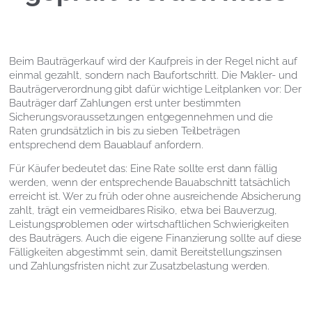
Beim Bauträgerkauf wird der Kaufpreis in der Regel nicht auf
einmal gezahlt, sondern nach Baufortschritt. Die Makler- und
Bauträgerverordnung gibt dafür wichtige Leitplanken vor: Der
Bauträger darf Zahlungen erst unter bestimmten
Sicherungsvoraussetzungen entgegennehmen und die
Raten grundsätzlich in bis zu sieben Teilbeträgen
entsprechend dem Bauablauf anfordern.
Für Käufer bedeutet das: Eine Rate sollte erst dann fällig
werden, wenn der entsprechende Bauabschnitt tatsächlich
erreicht ist. Wer zu früh oder ohne ausreichende Absicherung
zahlt, trägt ein vermeidbares Risiko, etwa bei Bauverzug,
Leistungsproblemen oder wirtschaftlichen Schwierigkeiten
des Bauträgers. Auch die eigene Finanzierung sollte auf diese
Fälligkeiten abgestimmt sein, damit Bereitstellungszinsen
und Zahlungsfristen nicht zur Zusatzbelastung werden.