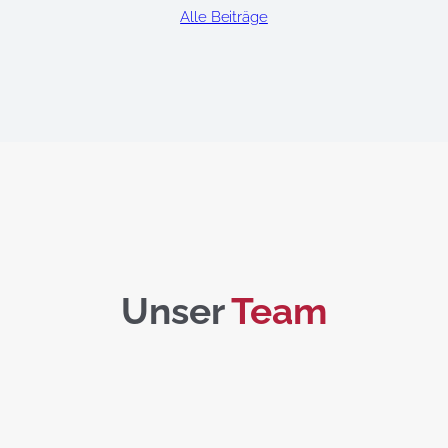
Alle Beiträge
Unser
Team