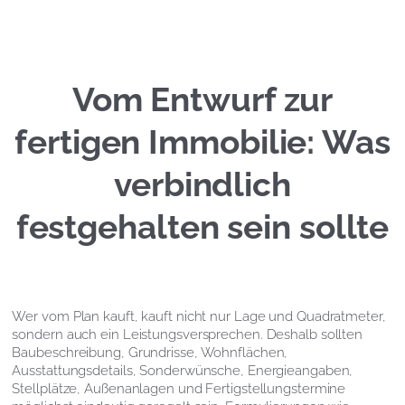
Vom Entwurf zur
fertigen Immobilie: Was
verbindlich
festgehalten sein sollte
Wer vom Plan kauft, kauft nicht nur Lage und Quadratmeter,
sondern auch ein Leistungsversprechen. Deshalb sollten
Baubeschreibung, Grundrisse, Wohnflächen,
Ausstattungsdetails, Sonderwünsche, Energieangaben,
Stellplätze, Außenanlagen und Fertigstellungstermine