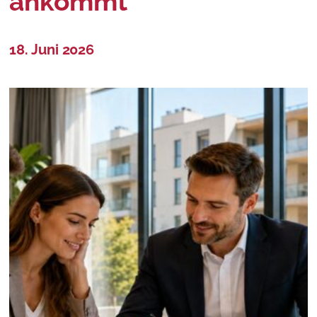
ankommt
18. Juni 2026