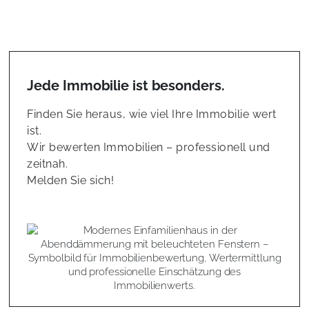
Jede Immobilie ist besonders.
Finden Sie heraus, wie viel Ihre Immobilie wert
ist.
Wir bewerten Immobilien – professionell und
zeitnah.
Melden Sie sich!