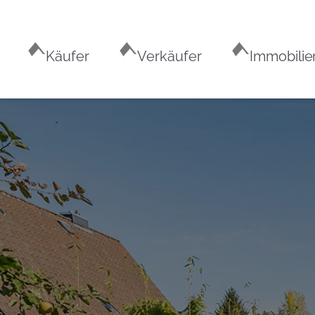
Käufer
Verkäufer
Immobilie