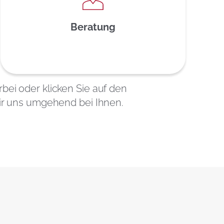
Beratung
ei oder klicken Sie auf den
ir uns umgehend bei Ihnen.