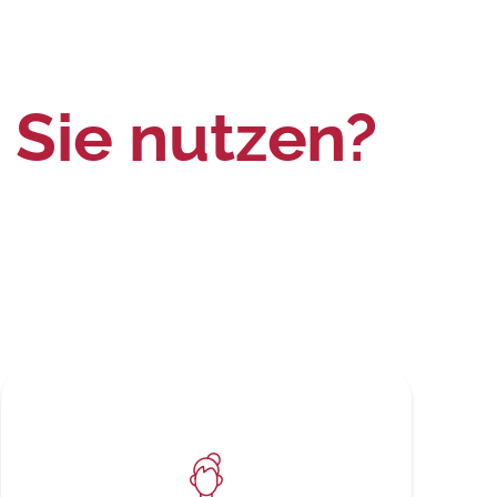
Sie nutzen?