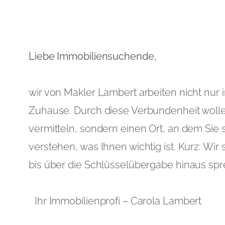
Liebe Immobiliensuchende,
wir von Makler Lambert arbeiten nicht nur i
Zuhause. Durch diese Verbundenheit wollen
vermitteln, sondern einen Ort, an dem Sie 
verstehen, was Ihnen wichtig ist. Kurz: Wir 
bis über die Schlüsselübergabe hinaus sp
Ihr Immobilienprofi – Carola Lambert