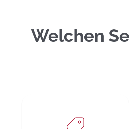
Welchen Se