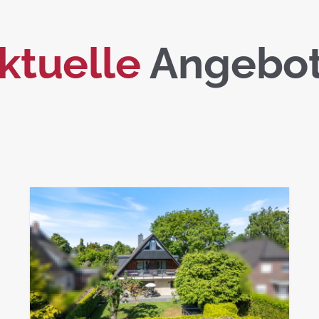
ktuelle
Angebo