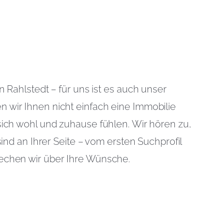
n Rahlstedt – für uns ist es auch unser
 wir Ihnen nicht einfach eine Immobilie
sich wohl und zuhause fühlen. Wir hören zu,
sind an Ihrer Seite – vom ersten Suchprofil
rechen wir über Ihre Wünsche.