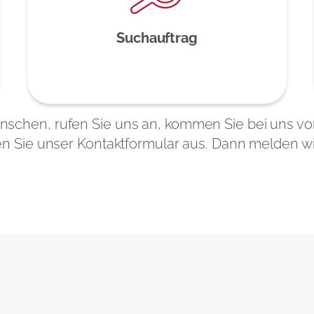
Suchauftrag
schen, rufen Sie uns an, kommen Sie bei uns vorb
len Sie unser Kontaktformular aus. Dann melden w