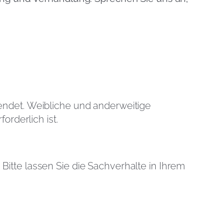
endet. Weibliche und anderweitige
orderlich ist.
. Bitte lassen Sie die Sachverhalte in Ihrem