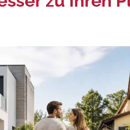
esser zu Ihren 