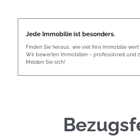
Jede Immobilie ist besonders.
Finden Sie heraus, wie viel Ihre Immobilie wert i
Wir bewerten Immobilien – professionell und z
Melden Sie sich!
Bezugsfe