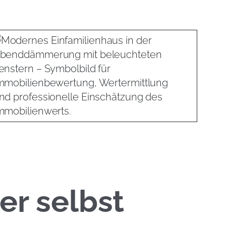
er selbst