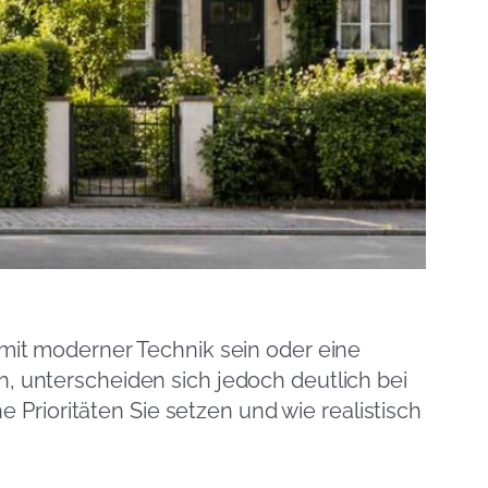
s mit moderner Technik sein oder eine
unterscheiden sich jedoch deutlich bei
Prioritäten Sie setzen und wie realistisch