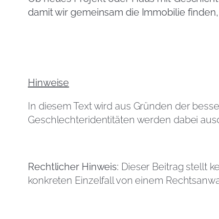
damit wir gemeinsam die Immobilie finden, 
Hinweise
In diesem Text wird aus Gründen der bess
Geschlechteridentitäten werden dabei ausdr
Rechtlicher Hinweis:
Dieser Beitrag stellt k
konkreten Einzelfall von einem Rechtsanwa