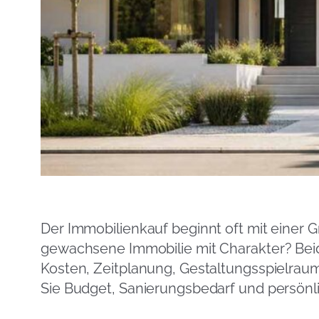
Der Immobilienkauf beginnt oft mit einer G
gewachsene Immobilie mit Charakter? Bei
Kosten, Zeitplanung, Gestaltungsspielraum
Sie Budget, Sanierungsbedarf und persön