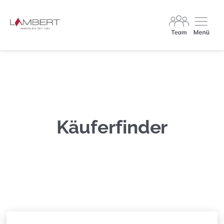
Käuferfinder