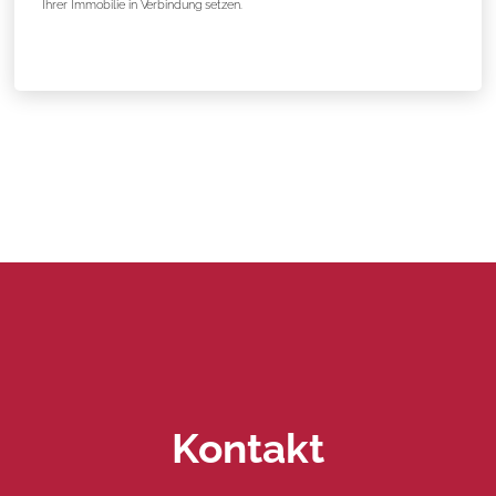
Ihrer Immobilie in Verbindung setzen.
Kontakt