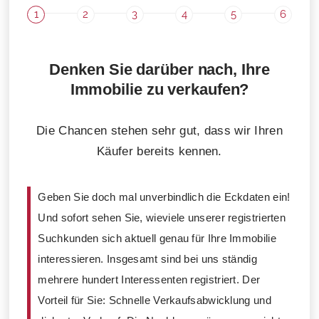
1
2
3
4
5
6
Denken Sie darüber nach, Ihre
Immobilie zu verkaufen?
Die Chancen stehen sehr gut, dass wir Ihren
Käufer bereits kennen.
Geben Sie doch mal unverbindlich die Eckdaten ein!
Und sofort sehen Sie, wieviele unserer registrierten
Suchkunden sich aktuell genau für Ihre Immobilie
interessieren. Insgesamt sind bei uns ständig
mehrere hundert Interessenten registriert. Der
Vorteil für Sie: Schnelle Verkaufsabwicklung und