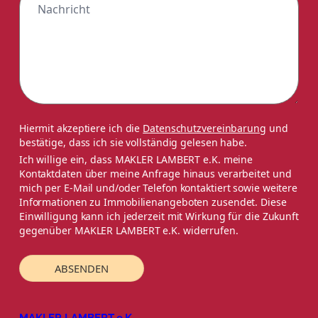
Hiermit akzeptiere ich die
Datenschutzvereinbarung
und
bestätige, dass ich sie vollständig gelesen habe.
Ich willige ein, dass MAKLER LAMBERT e.K. meine
Kontaktdaten über meine Anfrage hinaus verarbeitet und
mich per E-Mail und/oder Telefon kontaktiert sowie weitere
Informationen zu Immobilienangeboten zusendet. Diese
Einwilligung kann ich jederzeit mit Wirkung für die Zukunft
gegenüber MAKLER LAMBERT e.K. widerrufen.
ABSENDEN
MAKLER LAMBERT e.K.